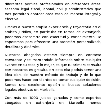
diferentes perfiles profesionales en diferentes áreas:
asesoría legal, fiscal, laboral, civil y administrativo que
nos permiten abordar cada caso de manera integral y
efectiva.
Gracias a nuestra amplia experiencia y trayectoria en el
ámbito jurídico, en particular en temas de extranjería,
podemos asesorarte con exactitud y conocimiento. Te
esperamos para ofrecerte una atención personalizada,
detallista y dinámica.
Nuestros abogados estarán siempre en contacto
constante y te mantendrán informado sobre cualquier
avance en tu caso, y lo mejor, es que tu primera consulta
con nosotros es gratuita. En esta cita podrás tener una
idea clara de nuestro método de trabajo y de lo que
podemos hacer por ti antes de tomar cualquier decisión.
Somos una excelente opción si buscas soluciones
legales efectivas en Marbella.
Con más de 1000 juicios ganados y como expertos
abogados en extranjería en Marbella, hemos