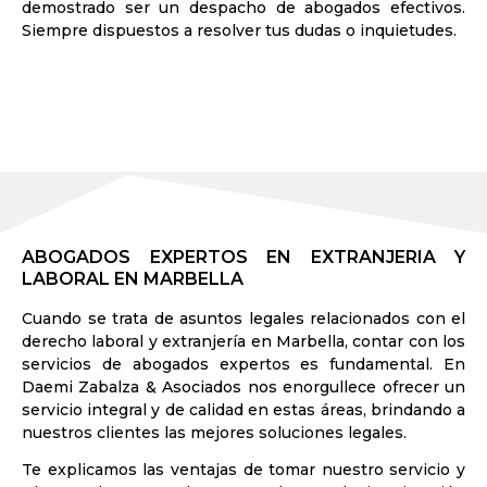
demostrado ser un despacho de abogados efectivos.
Siempre dispuestos a resolver tus dudas o inquietudes.
ABOGADOS EXPERTOS EN EXTRANJERIA Y
LABORAL EN MARBELLA
Cuando se trata de asuntos legales relacionados con el
derecho laboral y extranjería en Marbella, contar con los
servicios de abogados expertos es fundamental. En
Daemi Zabalza & Asociados nos enorgullece ofrecer un
servicio integral y de calidad en estas áreas, brindando a
nuestros clientes las mejores soluciones legales.
Te explicamos las ventajas de tomar nuestro servicio y