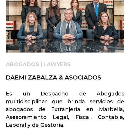
ABOGADOS | LAWYERS
DAEMI ZABALZA & ASOCIADOS
Es un Despacho de Abogados
multidisciplinar que brinda servicios de
abogados de Extranjería en Marbella,
Asesoramiento Legal, Fiscal, Contable,
Laboral y de Gestoría.