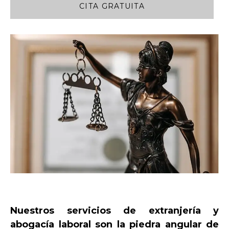
CITA GRATUITA
Nuestros servicios de extranjería y
abogacía laboral son la piedra angular de