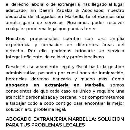
el derecho laboral o de extranjería, has llegado al lugar
adecuado. En Daemi Zabalza & Asociados, nuestro
despacho de abogados en Marbella, te ofrecemos una
amplia gama de servicios. Buscamos poder resolver
cualquier problema legal que puedas tener.
Nuestros profesionales cuentan con una amplia
experiencia y formación en diferentes áreas del
derecho. Por ello, podemos brindarte un servicio
integral, eficiente, de calidad y profesionalismo.
Desde el asesoramiento legal y fiscal hasta la gestión
administrativa, pasando por cuestiones de inmigración,
herencias, derecho bancario y mucho más. Como
abogados en extranjería en Marbella
, somos
conscientes de que cada caso es único y requiere una
atención personalizada y cercana. Nos comprometemos
a trabajar codo a codo contigo para encontrar la mejor
solución a tu problema legal.
ABOGADO EXTRANJERIA MARBELLA: SOLUCION
PARA TUS PROBLEMAS LEGALES