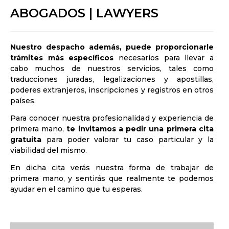
ABOGADOS | LAWYERS
Nuestro despacho además, puede proporcionarle
trámites más específicos
necesarios para llevar a
cabo muchos de nuestros servicios, tales como
traducciones juradas, legalizaciones y apostillas,
poderes extranjeros, inscripciones y registros en otros
países.
Para conocer nuestra profesionalidad y experiencia de
primera mano,
te invitamos a pedir una primera cita
gratuita
para poder valorar tu caso particular y la
viabilidad del mismo.
En dicha cita verás nuestra forma de trabajar de
primera mano, y sentirás que realmente te podemos
ayudar en el camino que tu esperas.