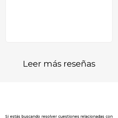
Leer más reseñas
Si estás buscando resolver cuestiones relacionadas con