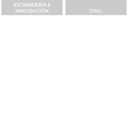
EXTRANJERÍA E
INMIGRACIÓN
CIVIL