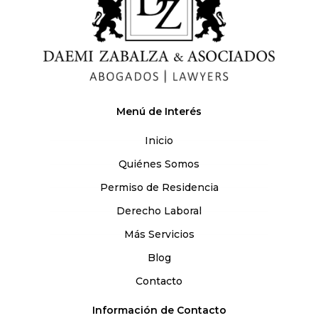
Menú de Interés
Inicio
Quiénes Somos
Permiso de Residencia
Derecho Laboral
Más Servicios
Blog
Contacto
Información de Contacto