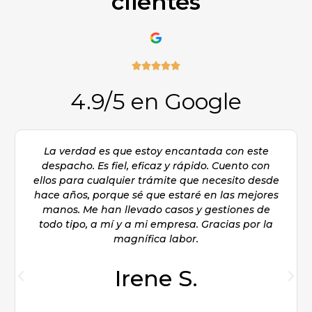
clientes





4.9/5 en Google
La verdad es que estoy encantada con este
despacho. Es fiel, eficaz y rápido. Cuento con
ellos para cualquier trámite que necesito desde
hace años, porque sé que estaré en las mejores
manos. Me han llevado casos y gestiones de
todo tipo, a mí y a mi empresa. Gracias por la
magnífica labor.​
Irene S.​