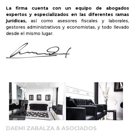
La firma cuenta con un equipo de abogados
expertos y especializados en las diferentes ramas
jurídicas,
así como asesores fiscales y laborales,
gestores administrativos y economistas, y todo llevado
desde el mismo lugar.
DAEMI ZABALZA & ASOCIADOS