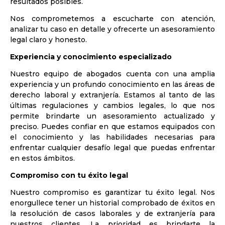
resultados posibles.
Nos comprometemos a escucharte con atención,
analizar tu caso en detalle y ofrecerte un asesoramiento
legal claro y honesto.
Experiencia y conocimiento especializado
Nuestro equipo de abogados cuenta con una amplia
experiencia y un profundo conocimiento en las áreas de
derecho laboral y extranjería. Estamos al tanto de las
últimas regulaciones y cambios legales, lo que nos
permite brindarte un asesoramiento actualizado y
preciso. Puedes confiar en que estamos equipados con
el conocimiento y las habilidades necesarias para
enfrentar cualquier desafío legal que puedas enfrentar
en estos ámbitos.
Compromiso con tu éxito legal
Nuestro compromiso es garantizar tu éxito legal. Nos
enorgullece tener un historial comprobado de éxitos en
la resolución de casos laborales y de extranjería para
nuestros clientes. La prioridad es brindarte la