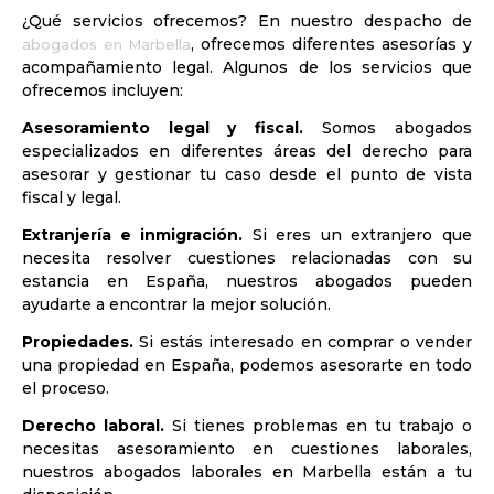
¿Qué servicios ofrecemos? En nuestro despacho de
, ofrecemos diferentes asesorías y
abogados en Marbella
acompañamiento legal. Algunos de los servicios que
ofrecemos incluyen:
Asesoramiento legal y fiscal.
Somos abogados
especializados en diferentes áreas del derecho para
asesorar y gestionar tu caso desde el punto de vista
fiscal y legal.
Extranjería e inmigración.
Si eres un extranjero que
necesita resolver cuestiones relacionadas con su
estancia en España, nuestros abogados pueden
ayudarte a encontrar la mejor solución.
Propiedades.
Si estás interesado en comprar o vender
una propiedad en España, podemos asesorarte en todo
el proceso.
Derecho laboral.
Si tienes problemas en tu trabajo o
necesitas asesoramiento en cuestiones laborales,
nuestros abogados laborales en Marbella están a tu