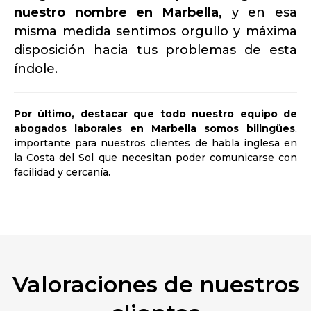
nuestro nombre en Marbella,
y en esa
misma medida sentimos orgullo y máxima
disposición hacia tus problemas de esta
índole.
Por último, destacar que todo nuestro equipo de
abogados laborales en Marbella somos bilingües
,
importante para nuestros clientes de habla inglesa en
la Costa del Sol que necesitan poder comunicarse con
facilidad y cercanía.
Valoraciones de nuestros