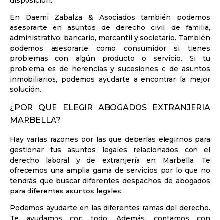
disposición.
En Daemi Zabalza & Asociados también podemos
asesorarte en asuntos de derecho civil, de familia,
administrativo, bancario, mercantil y societario. También
podemos asesorarte como consumidor si tienes
problemas con algún producto o servicio. Si tu
problema es de herencias y sucesiones o de asuntos
inmobiliarios, podemos ayudarte a encontrar la mejor
solución.
¿POR QUE ELEGIR ABOGADOS EXTRANJERIA
MARBELLA?
Hay varias razones por las que deberías elegirnos para
gestionar tus asuntos legales relacionados con el
derecho laboral y de extranjería en Marbella. Te
ofrecemos una amplia gama de servicios por lo que no
tendrás que buscar diferentes despachos de abogados
para diferentes asuntos legales.
Podemos ayudarte en las diferentes ramas del derecho.
Te ayudamos con todo. Además, contamos con