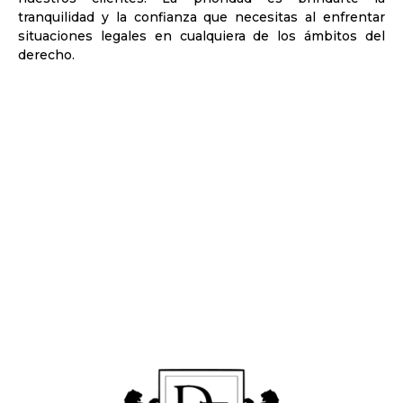
tranquilidad y la confianza que necesitas al enfrentar
situaciones legales en cualquiera de los ámbitos del
derecho.